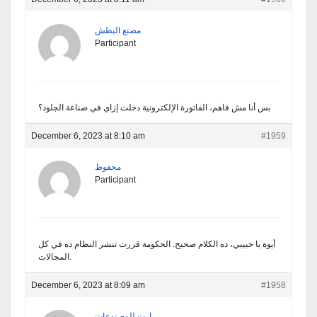
مصنع البطش
Participant
بس أنا مش فاهم، الفاتورة الإلكترونية دخلت إزاي في صناعة الجلود؟
December 6, 2023 at 8:10 am
#1959
محفوظ
Participant
أيوة يا حبيبي، ده الكلام صحيح. الحكومة قررت تنشر النظام ده في كل
المجالات.
December 6, 2023 at 8:09 am
#1958
ارت للمصنوعات