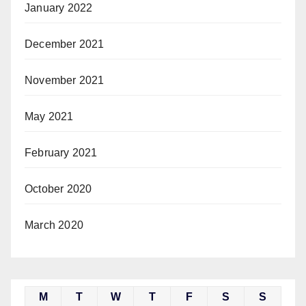
January 2022
December 2021
November 2021
May 2021
February 2021
October 2020
March 2020
M
T
W
T
F
S
S