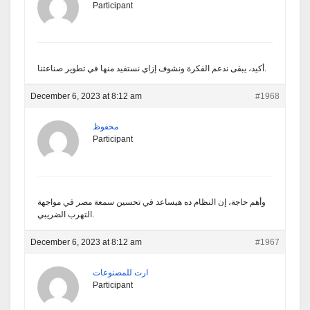
Participant
أكيد، يبقى ندعم الفكرة ونشوف إزاي نستفيد منها في تطوير صناعتنا.
December 6, 2023 at 8:12 am
#1968
محفوظ
Participant
وأهم حاجة، إن النظام ده هيساعد في تحسين سمعة مصر في مواجهة
التهرب الضريبي.
December 6, 2023 at 8:12 am
#1967
ارت للمصنوعات
Participant