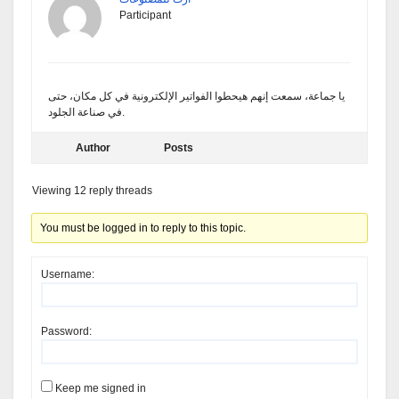
Participant
يا جماعة، سمعت إنهم هيحطوا الفواتير الإلكترونية في كل مكان، حتى
في صناعة الجلود.
Author
Posts
Viewing 12 reply threads
You must be logged in to reply to this topic.
Username:
Password:
Keep me signed in