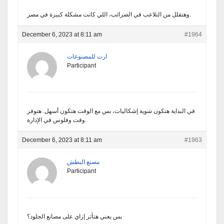
وهتقلل من التلاعب في الضرائب، اللي كانت مشكلة كبيرة في مصر.
December 6, 2023 at 8:11 am
#1964
ارت للمصنوعات
Participant
في البداية هتكون شوية إشكاليات، بس مع الوقت هتكون أسهل. هتوفر
وقت وفلوس في الإدارة.
December 6, 2023 at 8:11 am
#1963
مصنع البطش
Participant
بس يعني هتأثر إزاي على مصانع الجلود؟