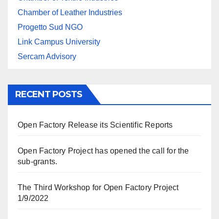
Chamber of Leather Industries
Progetto Sud NGO
Link Campus University
Sercam Advisory
RECENT POSTS
Open Factory Release its Scientific Reports
Open Factory Project has opened the call for the
sub-grants.
The Third Workshop for Open Factory Project
1/9/2022