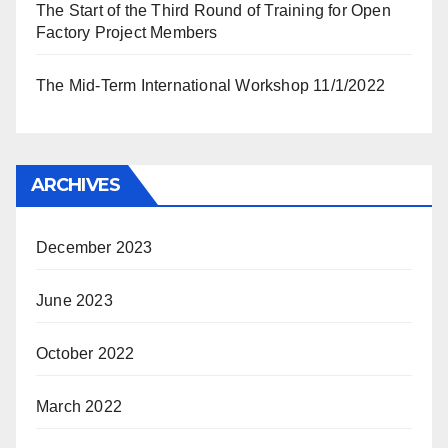
The Start of the Third Round of Training for Open
Factory Project Members
The Mid-Term International Workshop 11/1/2022
ARCHIVES
December 2023
June 2023
October 2022
March 2022