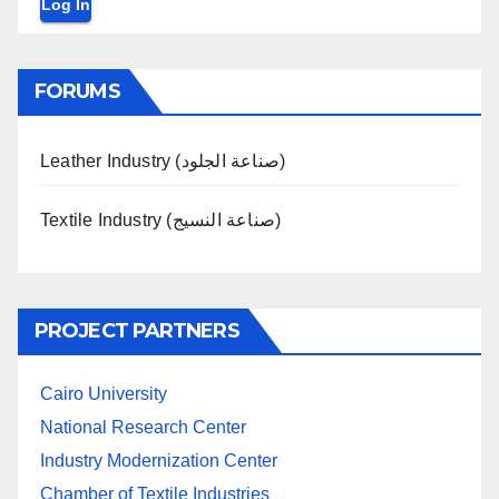
Log In
FORUMS
Leather Industry (صناعة الجلود)
Textile Industry (صناعة النسيج)
PROJECT PARTNERS
Cairo University
National Research Center
Industry Modernization Center
Chamber of Textile Industries