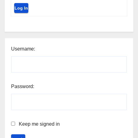
Log In
Username:
Password:
Keep me signed in