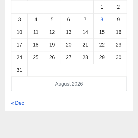
1
2
3
4
5
6
7
8
9
10
11
12
13
14
15
16
17
18
19
20
21
22
23
24
25
26
27
28
29
30
31
August 2026
« Dec