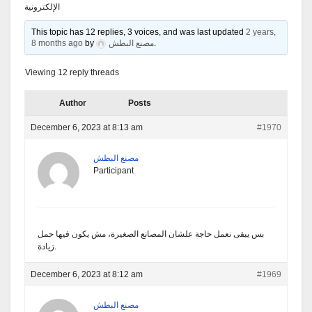
الإلكترونية
This topic has 12 replies, 3 voices, and was last updated
2 years,
8 months ago
by
مصنع البطش
.
Viewing 12 reply threads
Author
Posts
December 6, 2023 at 8:13 am
#1970
مصنع البطش
Participant
بس يبقى نعمل حاجة علشان المصانع الصغيرة، مش يكون فيها حمل
زيادة.
December 6, 2023 at 8:12 am
#1969
مصنع البطش