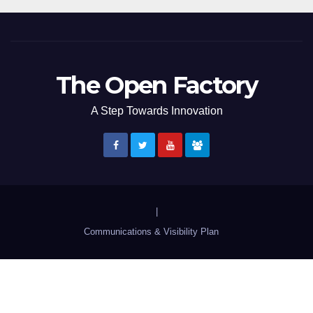
The Open Factory
A Step Towards Innovation
|
Communications & Visibility Plan