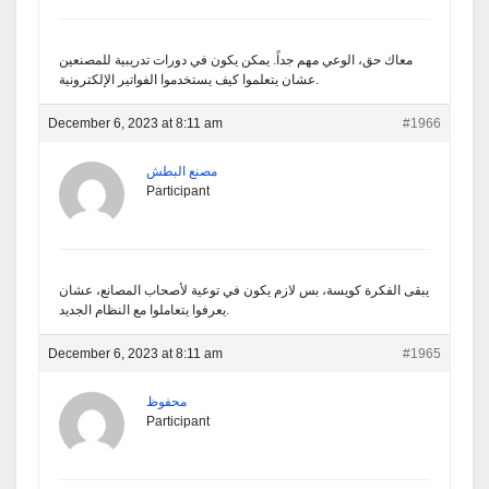
معاك حق، الوعي مهم جداً. يمكن يكون في دورات تدريبية للمصنعين
عشان يتعلموا كيف يستخدموا الفواتير الإلكترونية.
December 6, 2023 at 8:11 am
#1966
مصنع البطش
Participant
يبقى الفكرة كويسة، بس لازم يكون في توعية لأصحاب المصانع، عشان
يعرفوا يتعاملوا مع النظام الجديد.
December 6, 2023 at 8:11 am
#1965
محفوظ
Participant