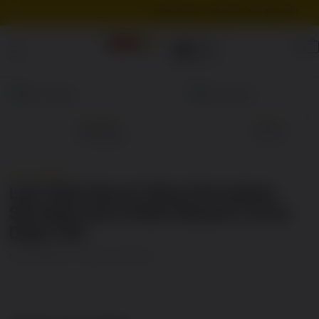
Slot Gacor : Akses Situs Resmi Ban
Lo
in
SLOT JACKPOT
SLOT JACKPOT
Slot Gacor
Slot Gacor
From $999 SGD
From $999 SGD
Slot Jackpot
Link (Slot Gacor) Situs Permainan
Simulasi Cara Online Maxwin Cuma
Depo 10K
SKU:
180520232
Barcode:
180520232