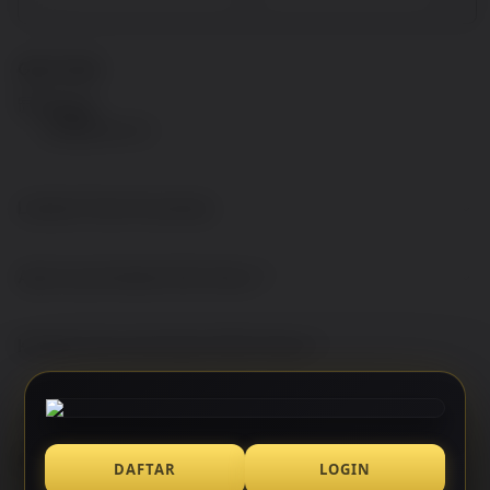
Decrease
Incr
quantity
quant
for
for
Get it fast
Slot
Slot
Gacor
Gaco
Pickup
:
:
Loading store
Akses
Akse
Situs
Situs
Resmi
Resm
Limited Time Promotion
Bandar
Band
Slot
Slot
Gacor
Gaco
Apa itu permainan Slot Gacor ?
Online
Onlin
Gampang
Gam
Jackpot
Jack
Kenapa harus bermain di Slot Gacor ?
Hari
Hari
Ini
Ini
Share
DAFTAR
LOGIN