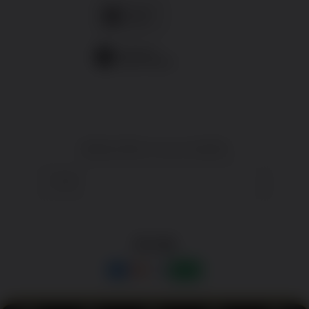
Travellerâ€™s Reservation
Elush Corporate Website
Privacy Policy
Site Terms of Use
Subscribe to our emails
Email
Facebook
Instagram
YouTube
Payment
methods