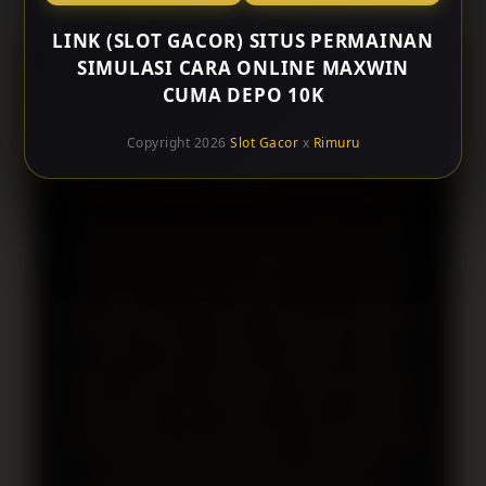
LINK (SLOT GACOR) SITUS PERMAINAN
SIMULASI CARA ONLINE MAXWIN
Link (Slot Gacor) Situs
CUMA DEPO 10K
Permainan Simulasi Cara
Online Maxwin Cuma Depo
Copyright 2026
Slot Gacor
x
Rimuru
10K
Mencari tempat bermain
slot gacor
yang
stabil dan tidak menguras kantong kini
makin mudah lewat platform resmi agen
slot gacor. Cukup dengan link slot gacor
yang disiapkan, pemain langsung disajikan
pilihan mode simulasi lengkap hingga
akses taruhan sungguhan hanya berbekal
modal depo 10k. Sistem di situs slot gacor
ini dirancang sangat ringan, sehingga Anda
bisa langsung memutar gulungan di